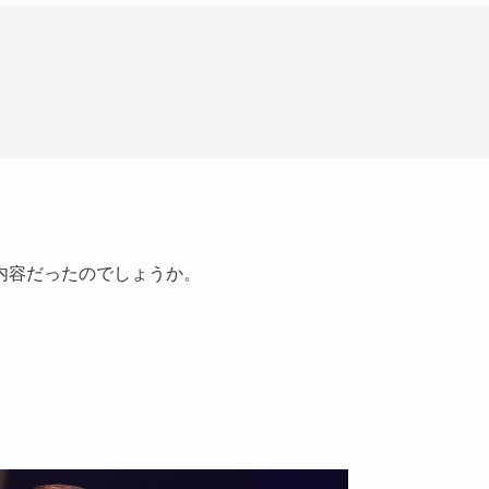
内容だったのでしょうか。