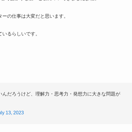
ターの仕事は大変だと思います。
ているらしいです。
いんだろうけど、理解力・思考力・発想力に大きな問題が
uly 13, 2023