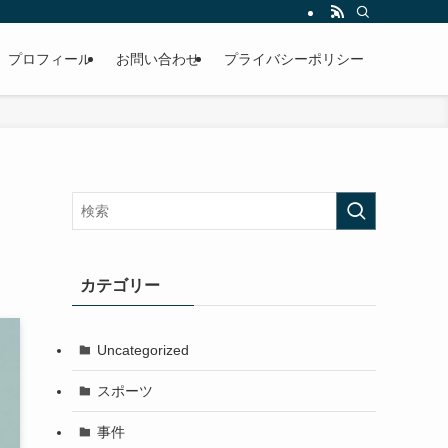
プロフィール
お問い合わせ
プライバシーポリシー
カテゴリー
Uncategorized
スポーツ
事件