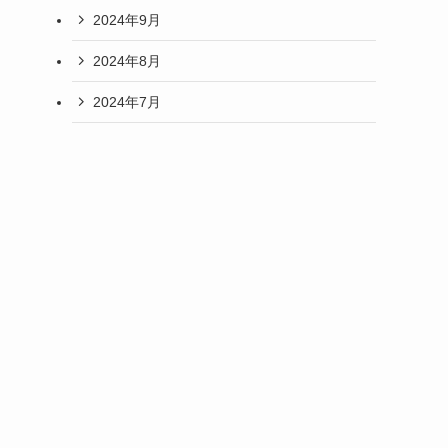
2024年9月
2024年8月
2024年7月