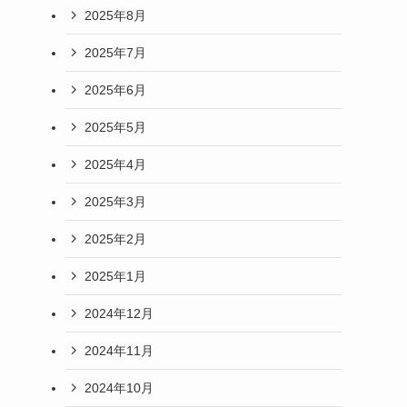
2025年8月
2025年7月
2025年6月
2025年5月
2025年4月
2025年3月
2025年2月
2025年1月
2024年12月
2024年11月
2024年10月