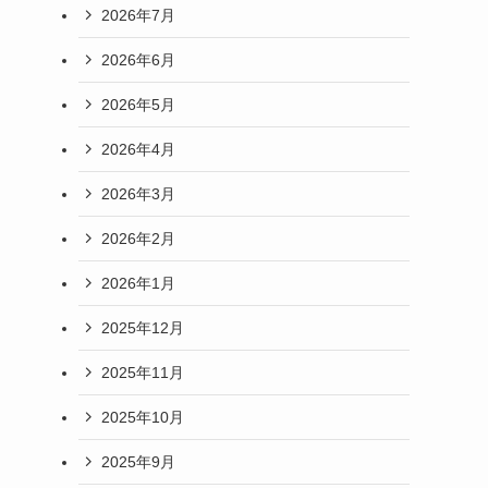
2026年7月
2026年6月
2026年5月
2026年4月
2026年3月
2026年2月
2026年1月
2025年12月
2025年11月
2025年10月
2025年9月