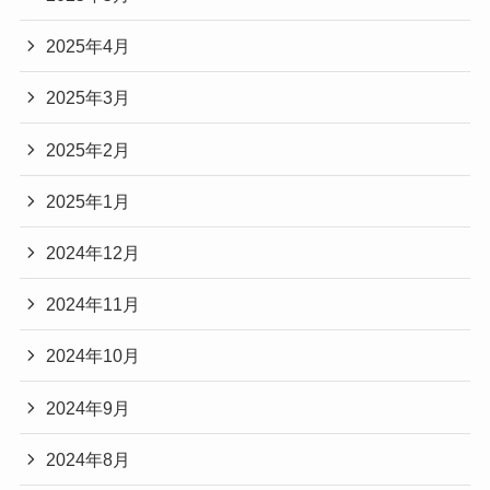
2025年4月
2025年3月
2025年2月
2025年1月
2024年12月
2024年11月
2024年10月
2024年9月
2024年8月