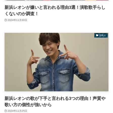
新浜レオンが嫌いと言われる理由3選！演歌歌手らし
くないのか調査！
2024年11月30日
芸能人
新浜レオンの歌が下手と言われる3つの理由！声質や
歌い方の個性が強いから
2024年11月25日