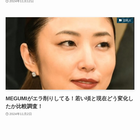
2024年11月12日
芸能人
MEGUMIがエラ削りしてる！若い頃と現在どう変化し
たか比較調査！
2024年11月2日