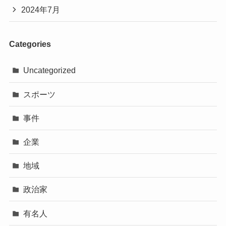
2024年7月
Categories
Uncategorized
スポーツ
事件
企業
地域
政治家
有名人