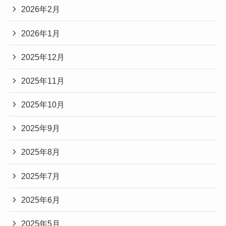
2026年2月
2026年1月
2025年12月
2025年11月
2025年10月
2025年9月
2025年8月
2025年7月
2025年6月
2025年5月