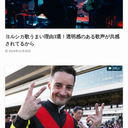
ヨルシカ歌うまい理由3選！透明感のある歌声が共感
されてるから
2024年11月16日
芸能人