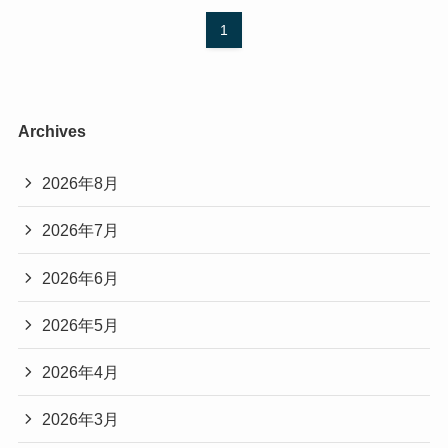
1
Archives
2026年8月
2026年7月
2026年6月
2026年5月
2026年4月
2026年3月