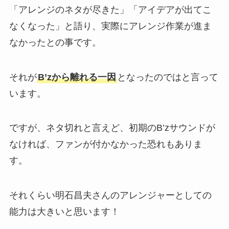
「アレンジのネタが尽きた」「アイデアが出てこ
なくなった」と語り、実際にアレンジ作業が進ま
なかったとの事です。
それが
B’zから離れる一因
となったのではと言って
います。
ですが、ネタ切れと言えど、初期のB’zサウンドが
なければ、ファンが付かなかった恐れもありま
す。
それくらい明石昌夫さんのアレンジャーとしての
能力は大きいと思います！