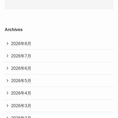
Archives
2026年8月
2026年7月
2026年6月
2026年5月
2026年4月
2026年3月
2026年2月