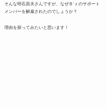
そんな明石昌夫さんですが、なぜＢ’ｚのサポート
メンバーを解雇されたのでしょうか？
理由を探ってみたいと思います！