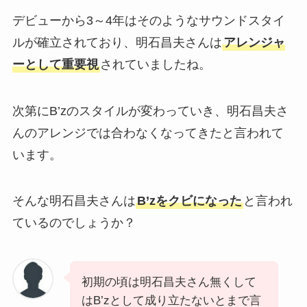
デビューから3～4年はそのようなサウンドスタイ
ルが確立されており、明石昌夫さんは
アレンジャ
ーとして重要視
されていましたね。
次第にB’zのスタイルが変わっていき、明石昌夫さ
んのアレンジでは合わなくなってきたと言われて
います。
そんな明石昌夫さんは
B’zをクビになった
と言われ
ているのでしょうか？
初期の頃は明石昌夫さん無くして
はB’zとして成り立たないとまで言