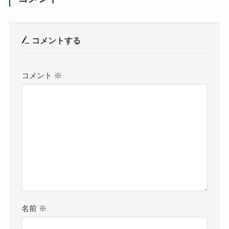
コメントする
コメント
※
名前
※