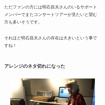
ただファンの方には明石昌夫さんのいるサポート
メンバーでまたコンサートツアーが見たいと望む
方も多いそうです。
それほど明石昌夫さんの存在は大きいという事で
すね！
アレンジのネタ切れになった