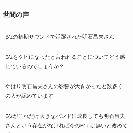
世間の声
B’zの初期サウンドで活躍された明石昌夫さん。
B’zをクビになったと言われることについてどう感
じているのでしょうか？
やはり明石昌夫さんの影響が大きかったと数多く
の人が認めています。
B’zがこれだけ大きなバンドに成長しても明石昌夫
さんという存在がなければ今のB’ｚは無いと改めて