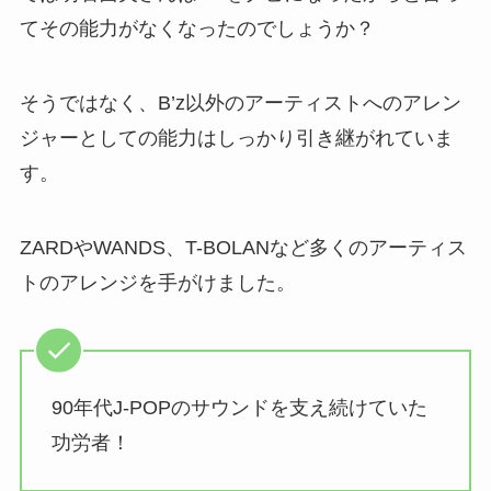
てその能力がなくなったのでしょうか？
そうではなく、B’z以外のアーティストへのアレン
ジャーとしての能力はしっかり引き継がれていま
す。
ZARDやWANDS、T-BOLANなど多くのアーティス
トのアレンジを手がけました。
90年代J-POPのサウンドを支え続けていた
功労者！