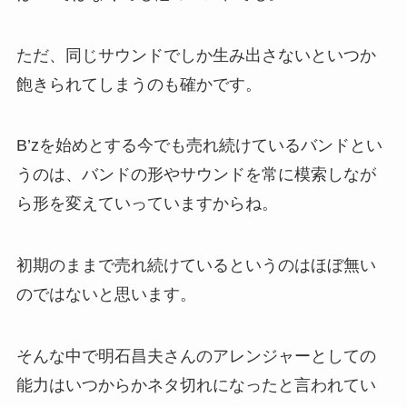
ただ、同じサウンドでしか生み出さないといつか
飽きられてしまうのも確かです。
B’zを始めとする今でも売れ続けているバンドとい
うのは、バンドの形やサウンドを常に模索しなが
ら形を変えていっていますからね。
初期のままで売れ続けているというのはほぼ無い
のではないと思います。
そんな中で明石昌夫さんのアレンジャーとしての
能力はいつからかネタ切れになったと言われてい