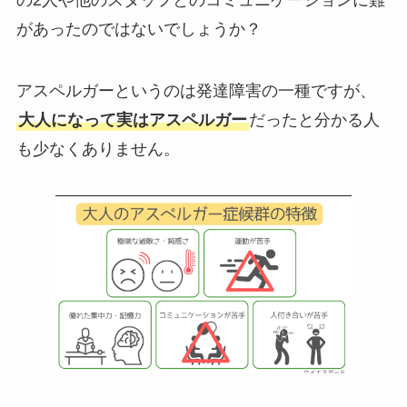
があったのではないでしょうか？
アスペルガーというのは発達障害の一種ですが、
大人になって実はアスペルガー
だったと分かる人
も少なくありません。