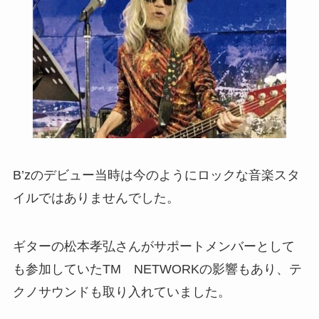
B’zのデビュー当時は今のようにロックな音楽スタ
イルではありませんでした。
ギターの松本孝弘さんがサポートメンバーとして
も参加していたTM NETWORKの影響もあり、テ
クノサウンドも取り入れていました。