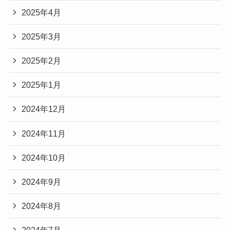
2025年4月
2025年3月
2025年2月
2025年1月
2024年12月
2024年11月
2024年10月
2024年9月
2024年8月