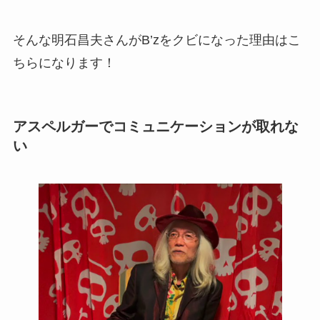
そんな明石昌夫さんがB’zをクビになった理由はこ
ちらになります！
アスペルガーでコミュニケーションが取れな
い