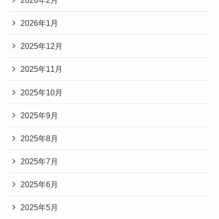
2026年1月
2025年12月
2025年11月
2025年10月
2025年9月
2025年8月
2025年7月
2025年6月
2025年5月