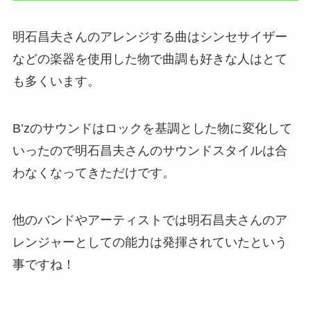
明石昌夫さんのアレンジする曲はシンセサイザー
などの楽器を使用した物で曲調も好きな人はとて
も多くいます。
B’zのサウンドはロックを基調とした物に変化して
いったので明石昌夫さんのサウンドスタイルは合
わなくなってきただけです。
他のバンドやアーティストでは明石昌夫さんのア
レンジャーとしての能力は発揮されていたという
事ですね！