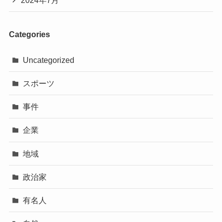
2024年7月
Categories
Uncategorized
スポーツ
事件
企業
地域
政治家
有名人