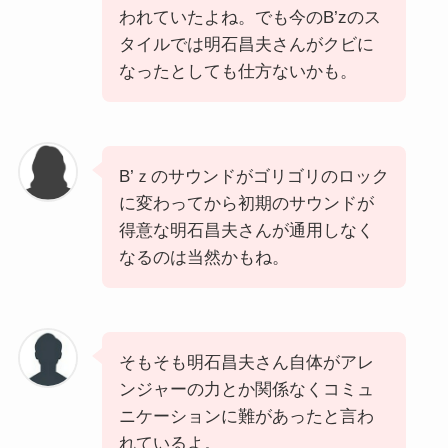
われていたよね。でも今のB’zのス
タイルでは明石昌夫さんがクビに
なったとしても仕方ないかも。
B’ｚのサウンドがゴリゴリのロック
に変わってから初期のサウンドが
得意な明石昌夫さんが通用しなく
なるのは当然かもね。
そもそも明石昌夫さん自体がアレ
ンジャーの力とか関係なくコミュ
ニケーションに難があったと言わ
れているよ。