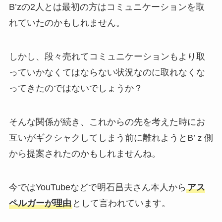
B’zの2人とは最初の方はコミュニケーションを取
れていたのかもしれません。
しかし、段々売れてコミュニケーションもより取
っていかなくてはならない状況なのに取れなくな
ってきたのではないでしょうか？
そんな関係が続き、これからの先を考えた時にお
互いがギクシャクしてしまう前に離れようとB’ｚ側
から提案されたのかもしれませんね。
今ではYouTubeなどで明石昌夫さん本人から
アス
ペルガーが理由
として言われています。