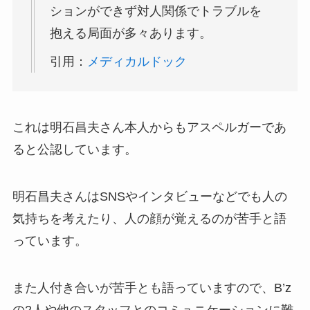
ションができず対人関係でトラブルを
抱える局面が多々あります。
引用：
メディカルドック
これは明石昌夫さん本人からもアスペルガーであ
ると公認しています。
明石昌夫さんはSNSやインタビューなどでも人の
気持ちを考えたり、人の顔が覚えるのが苦手と語
っています。
また人付き合いが苦手とも語っていますので、B’z
の2人や他のスタッフとのコミュニケーションに難