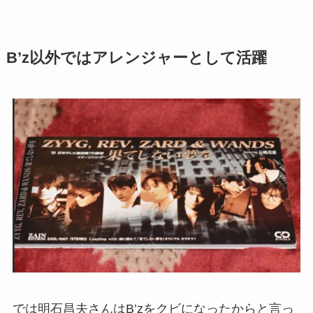
B’z以外ではアレンジャーとして活躍
では明石昌夫さんはB’zをクビになったからと言っ