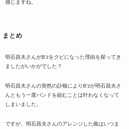
感じますね。
まとめ
明石昌夫さんがB’zをクビになった理由を探ってき
ましたがいかがでした？
明石昌夫さんの突然の訃報によりB’zが明石昌夫さ
んともう一度バンドを組むことは叶わなくなって
しまいました。
ですが、明石昌夫さんのアレンジした曲はいつま