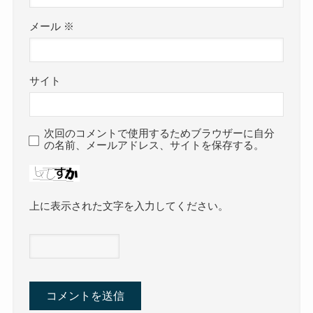
メール
※
サイト
次回のコメントで使用するためブラウザーに自分
の名前、メールアドレス、サイトを保存する。
上に表示された文字を入力してください。