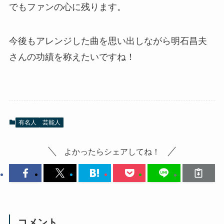
でもファンの心に残ります。
今後もアレンジした曲を思い出しながら明石昌夫
さんの功績を称えたいですね！
有名人
芸能人
よかったらシェアしてね！
コメント