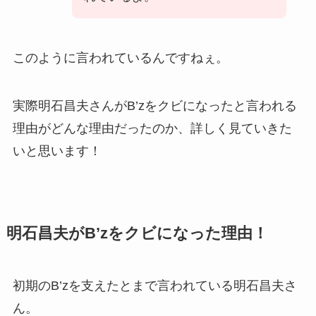
このように言われているんですねぇ。
実際明石昌夫さんがB’zをクビになったと言われる
理由がどんな理由だったのか、詳しく見ていきた
いと思います！
明石昌夫がB’zをクビになった理由！
初期のB’zを支えたとまで言われている明石昌夫さ
ん。