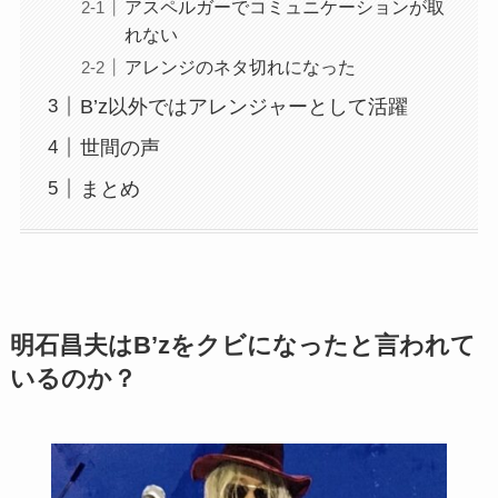
アスペルガーでコミュニケーションが取
れない
アレンジのネタ切れになった
B’z以外ではアレンジャーとして活躍
世間の声
まとめ
明石昌夫はB’zをクビになったと言われて
いるのか？