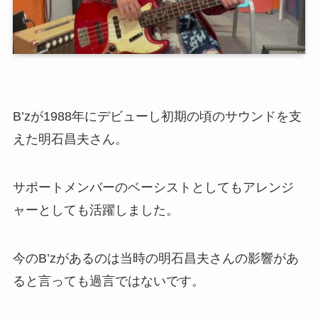
B’zが1988年にデビューし初期の頃のサウンドを支
えた明石昌夫さん。
サポートメンバーのベーシストとしてもアレンジ
ャーとしても活躍しました。
今のB’zがあるのは当時の明石昌夫さんの影響があ
ると言っても過言ではないです。