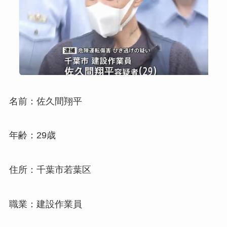
名前：佐久間翔平
年齢：29歳
住所：千葉市若葉区
職業：建設作業員