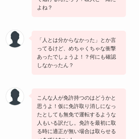
よね？
「人とは分からなかった」とか言
ってるけど、めちゃくちゃな衝撃
あったでしょうよ！？何にも確認
しなかったん？
こんな人が免許持つのはどうかと
思うよ！仮に免許取り消しになっ
たとしても無免で運転するような
人もいる訳だし。免許を最初に取
る時に適正が無い場合は取らせる