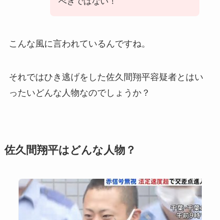
べきではない！
こんな風に言われているんですね。
それではひき逃げをした佐久間翔平容疑者とはい
ったいどんな人物なのでしょうか？
佐久間翔平はどんな人物？