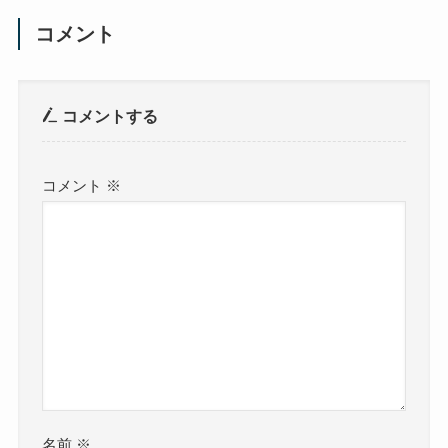
コメント
コメントする
コメント
※
名前
※