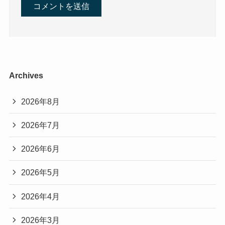
Archives
2026年8月
2026年7月
2026年6月
2026年5月
2026年4月
2026年3月