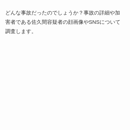
どんな事故だったのでしょうか？事故の詳細や加
害者である佐久間容疑者の顔画像やSNSについて
調査します。