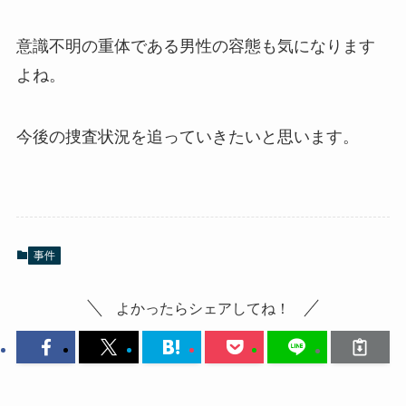
意識不明の重体である男性の容態も気になります
よね。
今後の捜査状況を追っていきたいと思います。
事件
よかったらシェアしてね！