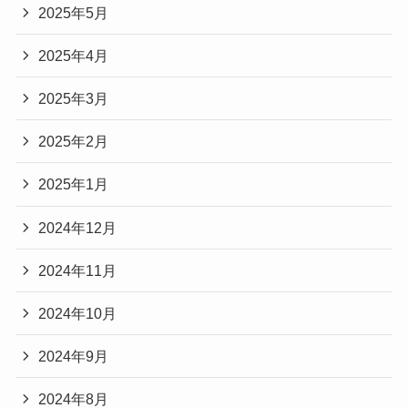
2025年5月
2025年4月
2025年3月
2025年2月
2025年1月
2024年12月
2024年11月
2024年10月
2024年9月
2024年8月