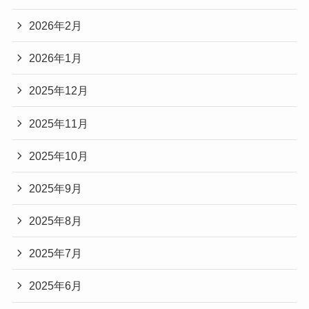
2026年2月
2026年1月
2025年12月
2025年11月
2025年10月
2025年9月
2025年8月
2025年7月
2025年6月