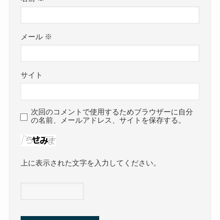
メール
※
サイト
次回のコメントで使用するためブラウザーに自分
の名前、メールアドレス、サイトを保存する。
上に表示された文字を入力してください。