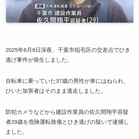
2025年6月6日深夜、千葉市稲毛区の交差点でひき
逃げ事件が発生しました。
自転車に乗っていた37歳の男性が車にはねられ、
ひいた加害者はそのまま逃走しました。
防犯カメラなどから建設作業員の佐久間翔平容疑
者29歳を危険運転致傷とひき逃げの疑いで逮捕し
ました。