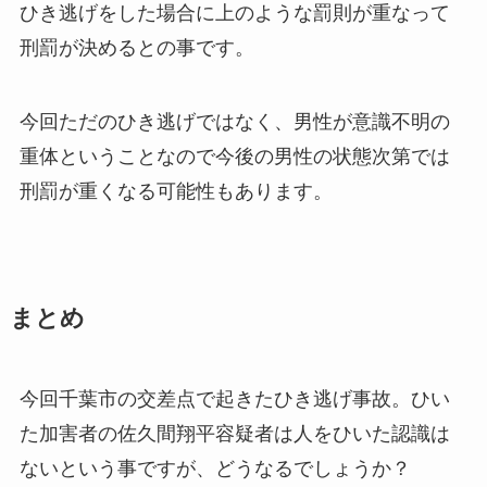
ひき逃げをした場合に上のような罰則が重なって
刑罰が決めるとの事です。
今回ただのひき逃げではなく、男性が意識不明の
重体ということなので今後の男性の状態次第では
刑罰が重くなる可能性もあります。
まとめ
今回千葉市の交差点で起きたひき逃げ事故。ひい
た加害者の佐久間翔平容疑者は人をひいた認識は
ないという事ですが、どうなるでしょうか？