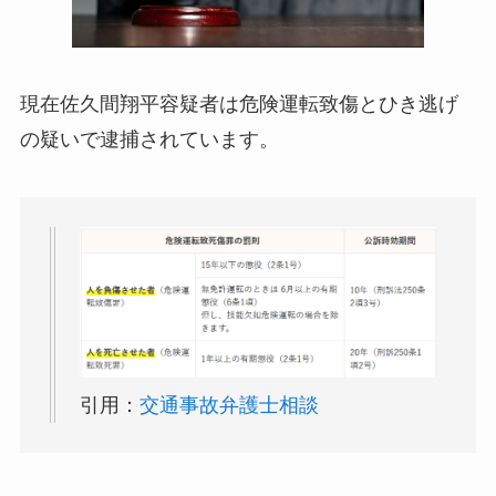
現在佐久間翔平容疑者は危険運転致傷とひき逃げ
の疑いで逮捕されています。
引用：
交通事故弁護士相談