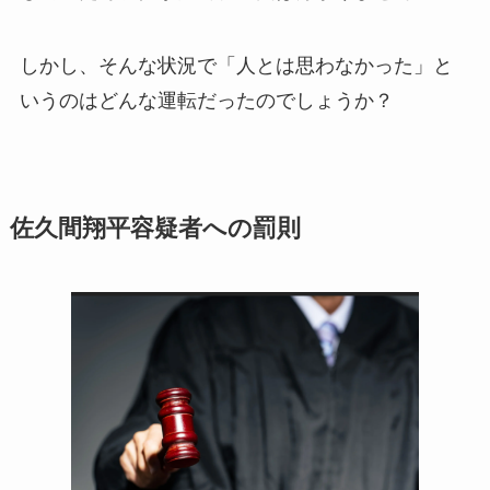
しかし、そんな状況で「人とは思わなかった」と
いうのはどんな運転だったのでしょうか？
佐久間翔平容疑者への罰則