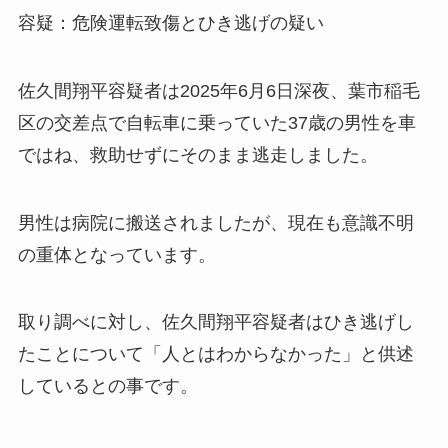
容疑：危険運転致傷とひき逃げの疑い
佐久間翔平容疑者は2025年6月6日深夜、葉市稲毛
区の交差点で自転車に乗っていた37歳の男性を車
ではね、救助せずにそのまま逃走しました。
男性は病院に搬送されましたが、現在も意識不明
の重体となっています。
取り調べに対し、佐久間翔平容疑者はひき逃げし
たことについて「人とはわからなかった」と供述
しているとの事です。