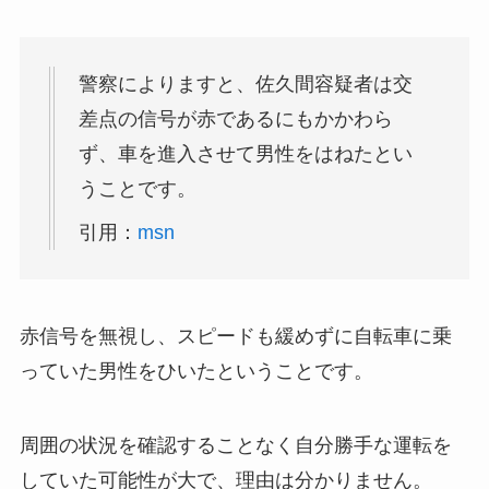
警察によりますと、佐久間容疑者は交
差点の信号が赤であるにもかかわら
ず、車を進入させて男性をはねたとい
うことです。
引用：
msn
赤信号を無視し、スピードも緩めずに自転車に乗
っていた男性をひいたということです。
周囲の状況を確認することなく自分勝手な運転を
していた可能性が大で、理由は分かりません。