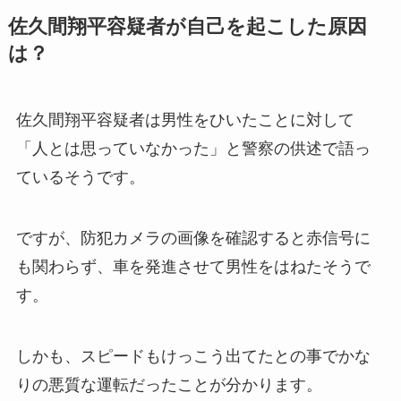
佐久間翔平容疑者が自己を起こした原因
は？
佐久間翔平容疑者は男性をひいたことに対して
「人とは思っていなかった」と警察の供述で語っ
ているそうです。
ですが、防犯カメラの画像を確認すると赤信号に
も関わらず、車を発進させて男性をはねたそうで
す。
しかも、スピードもけっこう出てたとの事でかな
りの悪質な運転だったことが分かります。