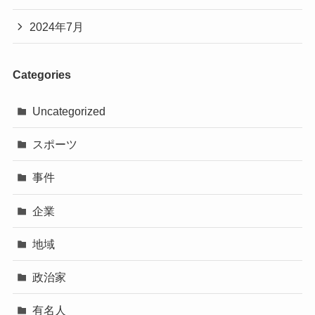
2024年7月
Categories
Uncategorized
スポーツ
事件
企業
地域
政治家
有名人