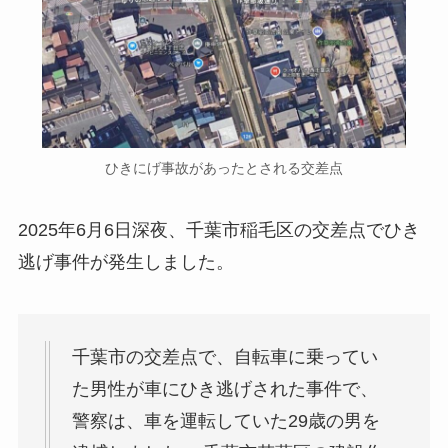
ひきにげ事故があったとされる交差点
2025年6月6日深夜、千葉市稲毛区の交差点でひき
逃げ事件が発生しました。
千葉市の交差点で、自転車に乗ってい
た男性が車にひき逃げされた事件で、
警察は、車を運転していた29歳の男を