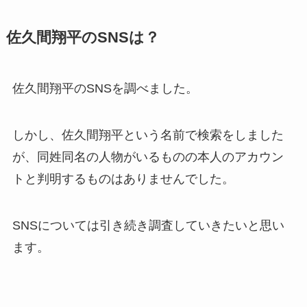
佐久間翔平のSNSは？
佐久間翔平のSNSを調べました。
しかし、佐久間翔平という名前で検索をしました
が、同姓同名の人物がいるものの本人のアカウン
トと判明するものはありませんでした。
SNSについては引き続き調査していきたいと思い
ます。