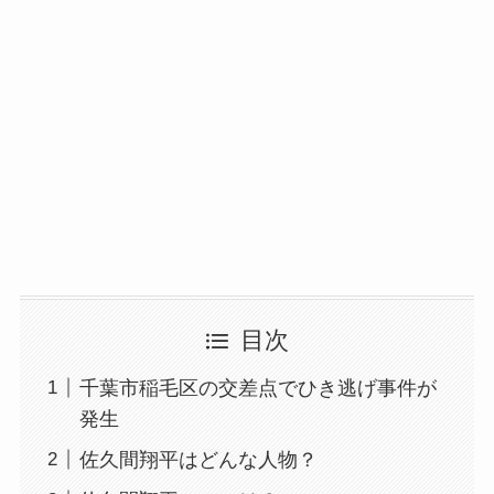
目次
千葉市稲毛区の交差点でひき逃げ事件が
発生
佐久間翔平はどんな人物？