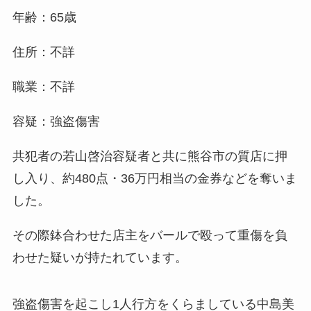
年齢：65歳
住所：不詳
職業：不詳
容疑：強盗傷害
共犯者の若山啓治容疑者と共に熊谷市の質店に押
し入り、約480点・36万円相当の金券などを奪いま
した。
その際鉢合わせた店主をバールで殴って重傷を負
わせた疑いが持たれています。
強盗傷害を起こし1人行方をくらましている中島美