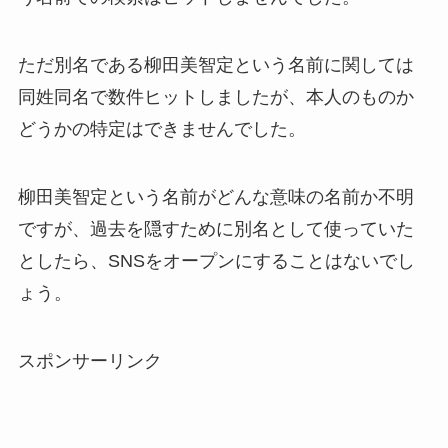
ただ別名である柳田美智定という名前に関しては
同姓同名で数件ヒットしましたが、本人のものか
どうかの特定はできませんでした。
柳田美智定という名前がどんな意味の名前か不明
ですが、過去を隠すために別名として使っていた
としたら、SNSをオープンにすることはないでし
ょう。
スポンサーリンク