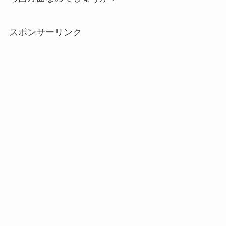
スポンサーリンク