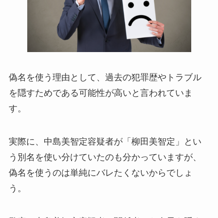
偽名を使う理由として、過去の犯罪歴やトラブル
を隠すためである可能性が高いと言われていま
す。
実際に、中島美智定容疑者が「柳田美智定」とい
う別名を使い分けていたのも分かっていますが、
偽名を使うのは単純にバレたくないからでしょ
う。