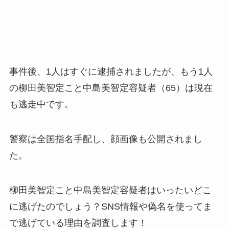
事件後、1人はすぐに逮捕されましたが、もう1人
の柳田美智定こと中島美智定容疑者（65）は現在
も逃走中です。
警察は全国指名手配し、顔画像も公開されまし
た。
柳田美智定こと中島美智定容疑者はいったいどこ
に逃げたのでしょう？SNS情報や偽名を使ってま
で逃げている理由を調査します！