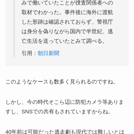
みで働いていたことが捜査関係者への
取材でわかった。事件後に海外に渡航
した形跡は確認されておらず、警視庁
は身分を偽りながら国内で半世紀、逃
亡生活を送っていたとみて調べる。
引用：
朝日新聞
このようなケースも数多く見られるのですね。
しかし、今の時代そこら辺に防犯カメラ等ありま
すし、SNSでの共有もされていますからね。
40年前は可能だった逃走劇も現代では難しいとは