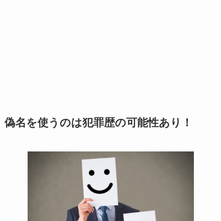
偽名を使うのは犯罪歴の可能性あり！