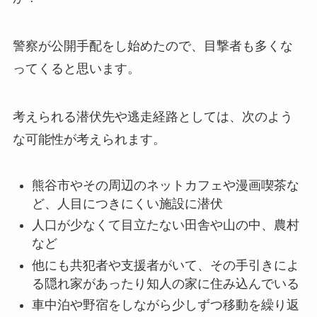
警察が公開手配をし始めたので、目撃者も多くな
ってくると思います。
考えられる潜伏先や逃走経路としては、次のよう
な可能性が考えられます。
熊谷市やその周辺のネットカフェや漫画喫茶な
ど、人目につきにくい施設に潜伏
人口が少なくて目立たない田舎や山の中、農村
など
他にも共犯者や支援者がいて、その手引きによ
る隠れ家があったり知人の家に住み込んでいる
車中泊や野宿をしながら少しずつ移動を繰り返