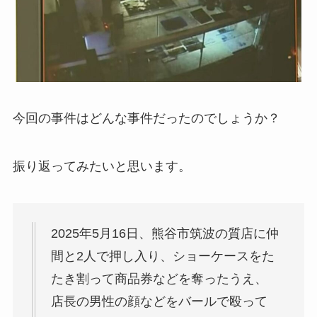
今回の事件はどんな事件だったのでしょうか？
振り返ってみたいと思います。
2025年5月16日、熊谷市筑波の質店に仲
間と2人で押し入り、ショーケースをた
たき割って商品券などを奪ったうえ、
店長の男性の顔などをバールで殴って