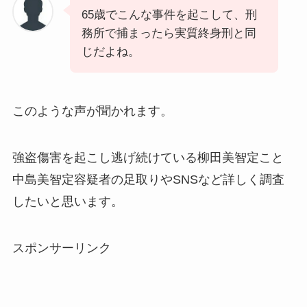
65歳でこんな事件を起こして、刑
務所で捕まったら実質終身刑と同
じだよね。
このような声が聞かれます。
強盗傷害を起こし逃げ続けている柳田美智定こと
中島美智定容疑者の足取りやSNSなど詳しく調査
したいと思います。
スポンサーリンク