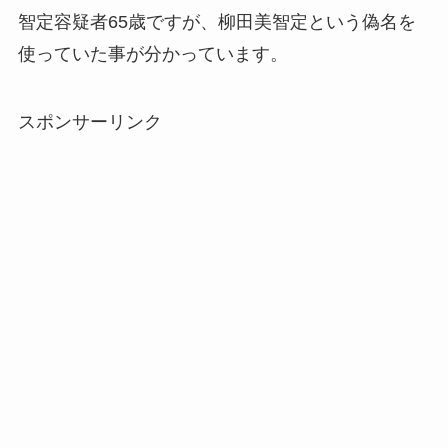
智定容疑者65歳ですが、柳田美智定という偽名を
使っていた事が分かっています。
スポンサーリンク