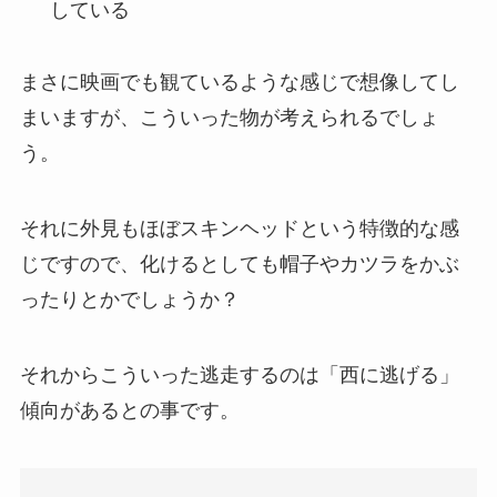
している
まさに映画でも観ているような感じで想像してし
まいますが、こういった物が考えられるでしょ
う。
それに外見もほぼスキンヘッドという特徴的な感
じですので、化けるとしても帽子やカツラをかぶ
ったりとかでしょうか？
それからこういった逃走するのは「西に逃げる」
傾向があるとの事です。