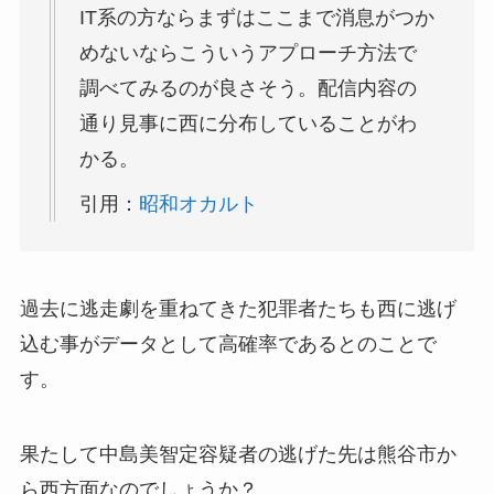
IT系の方ならまずはここまで消息がつか
めないならこういうアプローチ方法で
調べてみるのが良さそう。配信内容の
通り見事に西に分布していることがわ
かる。
引用：
昭和オカルト
過去に逃走劇を重ねてきた犯罪者たちも西に逃げ
込む事がデータとして高確率であるとのことで
す。
果たして中島美智定容疑者の逃げた先は熊谷市か
ら西方面なのでしょうか？