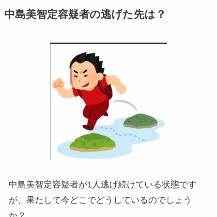
中島美智定容疑者の逃げた先は？
中島美智定容疑者が1人逃げ続けている状態です
が、果たして今どこでどうしているのでしょう
か？