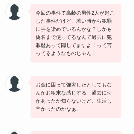
今回の事件て高齢の男性2人が起こ
した事件だけど、若い時から犯罪
に手を染めているんかな？しかも
偽名まで使ってるなんて過去に犯
罪歴あって隠してますよ！って言
ってるようなものじゃん！
お金に困って強盗したとしてもな
んかお粗末な感じする。過去に何
かあったか知らないけど、生活し
辛かったのかなぁ。