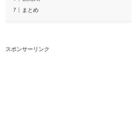
まとめ
スポンサーリンク