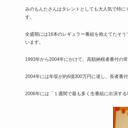
みのもんたさんはタレントとしても大人気で特に
す。
全盛期には16本のレギュラー番組を抱えてたそう
います。
1993年から2004年にかけて、高額納税者番付の
2004年には年収が約6億300万円に達し、長者
2006年には「１週間で最も多く生番組に出演す