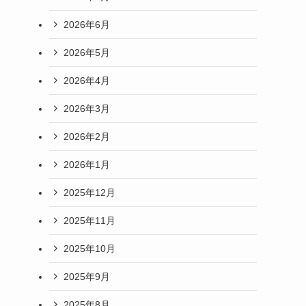
2026年6月
2026年5月
2026年4月
2026年3月
2026年2月
2026年1月
2025年12月
2025年11月
2025年10月
2025年9月
2025年8月