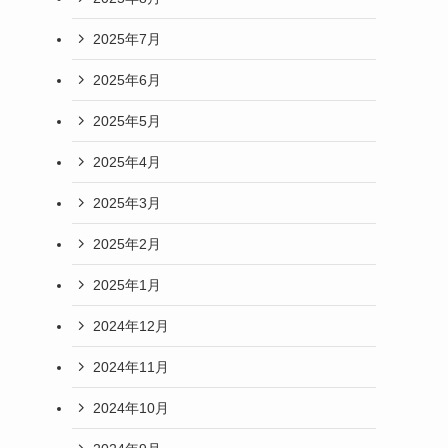
2025年7月
2025年6月
2025年5月
2025年4月
2025年3月
2025年2月
2025年1月
2024年12月
2024年11月
2024年10月