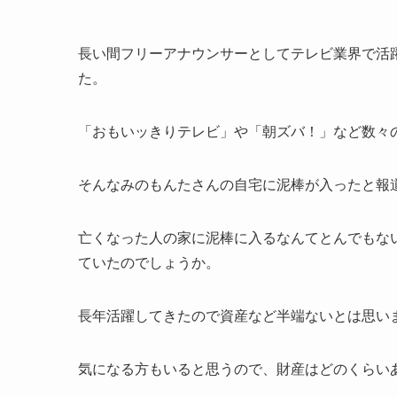
長い間フリーアナウンサーとしてテレビ業界で活躍
た。
「おもいッきりテレビ」や「朝ズバ！」など数々
そんなみのもんたさんの自宅に泥棒が入ったと報
亡くなった人の家に泥棒に入るなんてとんでもな
ていたのでしょうか。
長年活躍してきたので資産など半端ないとは思い
気になる方もいると思うので、財産はどのくらい