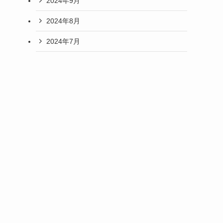
2024年9月
2024年8月
2024年7月