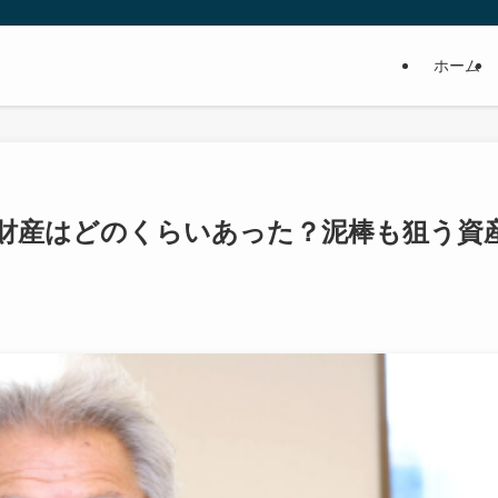
ホーム
財産はどのくらいあった？泥棒も狙う資