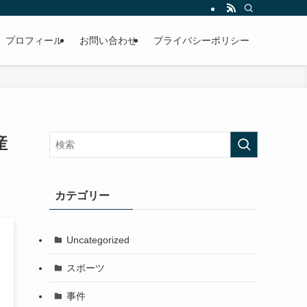
プロフィール
お問い合わせ
プライバシーポリシー
産
カテゴリー
Uncategorized
スポーツ
事件