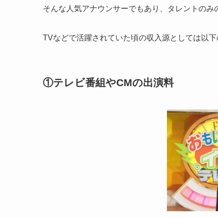
そんな人気アナウンサーでもあり、タレントのみ
TVなどで活躍されていた頃の収入源としては以
①テレビ番組やCMの出演料