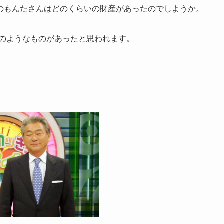
のもんたさんはどのくらいの財産があったのでしようか。
下のようなものがあったと思われます。