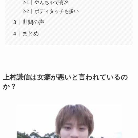
やんちゃで有名
ボディタッチも多い
世間の声
まとめ
上村謙信は女癖が悪いと言われているの
か？