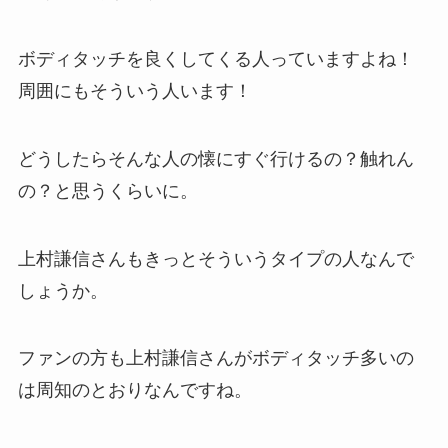
ボディタッチを良くしてくる人っていますよね！
周囲にもそういう人います！
どうしたらそんな人の懐にすぐ行けるの？触れん
の？と思うくらいに。
上村謙信さんもきっとそういうタイプの人なんで
しょうか。
ファンの方も上村謙信さんがボディタッチ多いの
は周知のとおりなんですね。