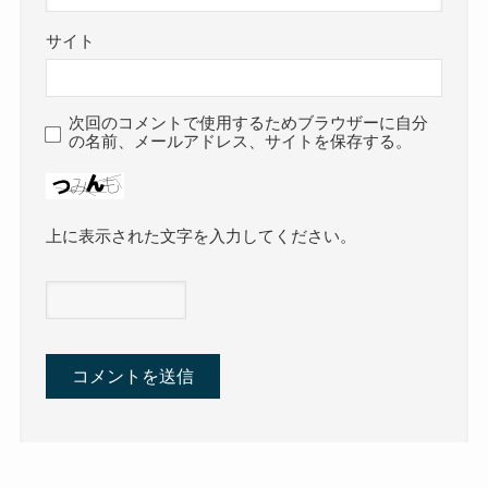
サイト
次回のコメントで使用するためブラウザーに自分
の名前、メールアドレス、サイトを保存する。
上に表示された文字を入力してください。