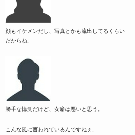
顔もイケメンだし、写真とかも流出してるくらい
だからね。
勝手な憶測だけど、女癖は悪いと思う。
こんな風に言われているんですねぇ。