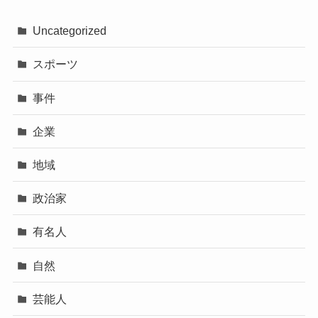
Uncategorized
スポーツ
事件
企業
地域
政治家
有名人
自然
芸能人