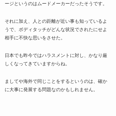
ージというのはムードメーカーだったそうです。
それに加え、人との距離が近い事も知っているよ
うで、ボディタッチがどんな状況でされたにせよ
相手に不快な思いをさせた。
日本でも昨今ではハラスメントに対し、かなり厳
しくなってきていますからね。
ましてや海外で同じことをするというのは、確か
に大事に発展する問題なのかもしれません。