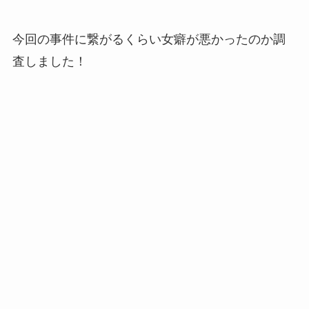
今回の事件に繋がるくらい女癖が悪かったのか調
査しました！