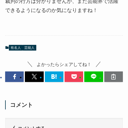
裁判の行方は分かりませんが、また芸能界で活躍
できるようになるのか気になりますね！
有名人
芸能人
よかったらシェアしてね！
コメント