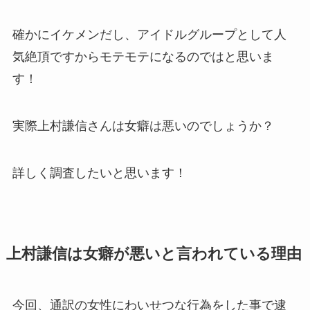
確かにイケメンだし、アイドルグループとして人
気絶頂ですからモテモテになるのではと思いま
す！
実際上村謙信さんは女癖は悪いのでしょうか？
詳しく調査したいと思います！
上村謙信は女癖が悪いと言われている理由
今回、通訳の女性にわいせつな行為をした事で逮