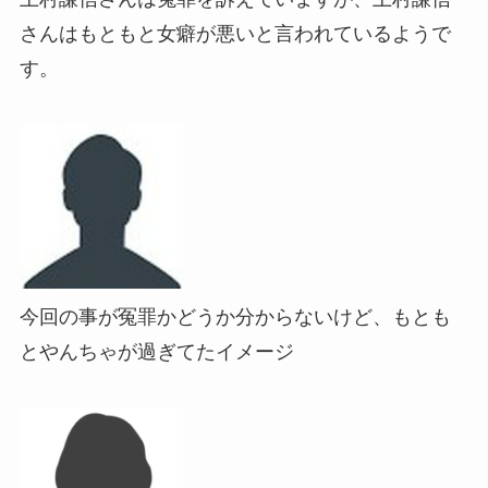
さんはもともと女癖が悪いと言われているようで
す。
今回の事が冤罪かどうか分からないけど、もとも
とやんちゃが過ぎてたイメージ