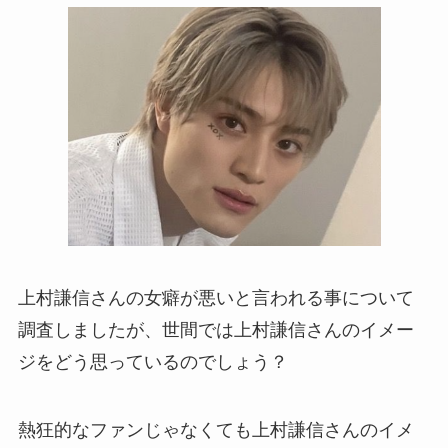
上村謙信さんの女癖が悪いと言われる事について
調査しましたが、世間では上村謙信さんのイメー
ジをどう思っているのでしょう？
熱狂的なファンじゃなくても上村謙信さんのイメ