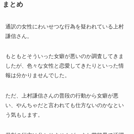
まとめ
通訳の女性にわいせつな行為を疑われている上村
謙信さん。
もともとそういった女癖が悪いのか調査してきま
したが、色々な女性と恋愛してきたりといった情
報は分かりませんでした。
ただ、上村謙信さんの普段の行動から女癖が悪
い、やんちゃだと言われても仕方ないのかなとい
う気もします。