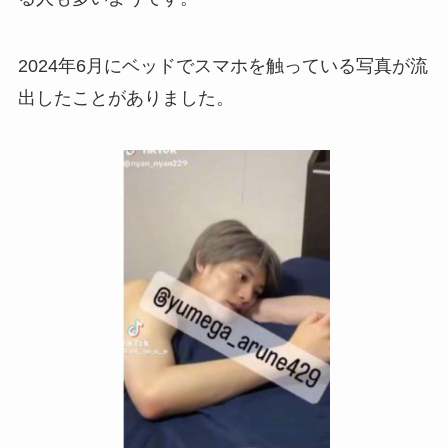
2024年6月にベッドでスマホを触っている写真が流
出したことがありました。