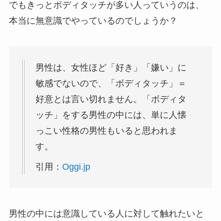
でもきっとボディタッチが多い人っていうのは、
本当に無意識でやっているのでしょうか？
男性は、女性ほど「好き」「嫌い」に
敏感でないので、「ボディタッチ」＝
好意とは言い切れません。「ボディタ
ッチ」をする男性の中には、単に人懐
っこい性格の男性もいると思われま
す。
引用：
Oggi.jp
男性の中には意識している人に対して触れたいと