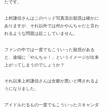
たです。
上村謙信さんはこのベッド写真流出疑惑は確かに
ありますが、それ以外では何かやんちゃだと言わ
れるような問題は起こしていません。
ファンの中では一度でもこういった疑惑がある
と、途端に「やんちゃ！」というイメージが出来
上がってしまうのでしょうか？
それ以来上村謙信さんは女癖が悪いと噂されるよ
うになりました。
アイドルだるもの一度でもこういったスキャンダ