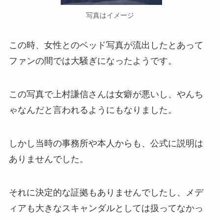
写真はイメージ
この時、女性とのベッド写真が流出したとあって
ファンの間では大騒ぎになったようです。
この写真で上村謙信さんは女癖が悪いし、やんち
ゃなんだと言われるようにもなりました。
しかし当時の事務所や本人からも、公式に説明は
ありませんでした。
それに決定的な証拠もありませんでしたし、メデ
ィアも大きなスキャンダルとしては扱ってなかっ