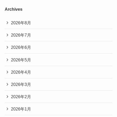
Archives
2026年8月
2026年7月
2026年6月
2026年5月
2026年4月
2026年3月
2026年2月
2026年1月