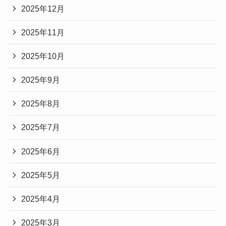
2025年12月
2025年11月
2025年10月
2025年9月
2025年8月
2025年7月
2025年6月
2025年5月
2025年4月
2025年3月