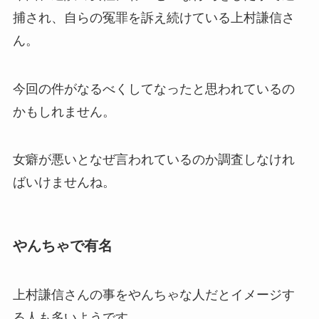
捕され、自らの冤罪を訴え続けている上村謙信さ
ん。
今回の件がなるべくしてなったと思われているの
かもしれません。
女癖が悪いとなぜ言われているのか調査しなけれ
ばいけませんね。
やんちゃで有名
上村謙信さんの事をやんちゃな人だとイメージす
る人も多いようです。