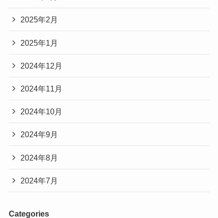
2025年2月
2025年1月
2024年12月
2024年11月
2024年10月
2024年9月
2024年8月
2024年7月
Categories