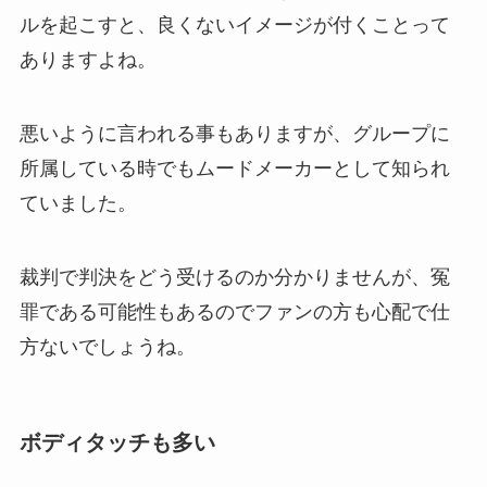
ルを起こすと、良くないイメージが付くことって
ありますよね。
悪いように言われる事もありますが、グループに
所属している時でもムードメーカーとして知られ
ていました。
裁判で判決をどう受けるのか分かりませんが、冤
罪である可能性もあるのでファンの方も心配で仕
方ないでしょうね。
ボディタッチも多い