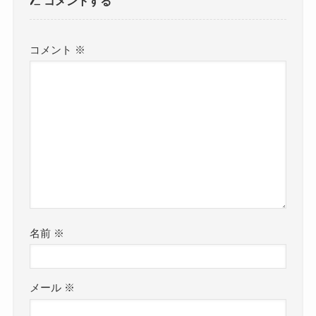
コメントする
コメント
※
名前
※
メール
※