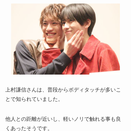
上村謙信さんは、普段からボディタッチが多いこ
とで知られていました。
他人との距離が近いし、軽いノリで触れる事も良
くあったそうです。