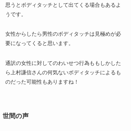
思うとボディタッチとして出てくる場合もあるよ
うです。
女性からしたら男性のボディタッチは見極めが必
要になってくると思います。
通訳の女性に対してのわいせつ行為ももしかした
ら上村謙信さんの何気ないボディタッチによるも
のだった可能性もありますね！
世間の声