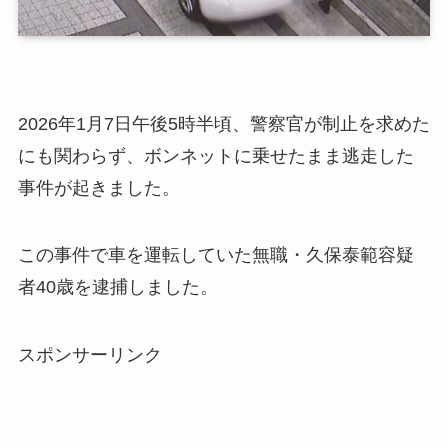
2026年1月7日午後5時半頃、警察官が制止を求めた
にも関わらず、ボンネットに乗せたまま逃走した
事件が起きました。
この事件で車を運転していた無職・久保泰範容疑
者40歳を逮捕しました。
スポンサーリンク