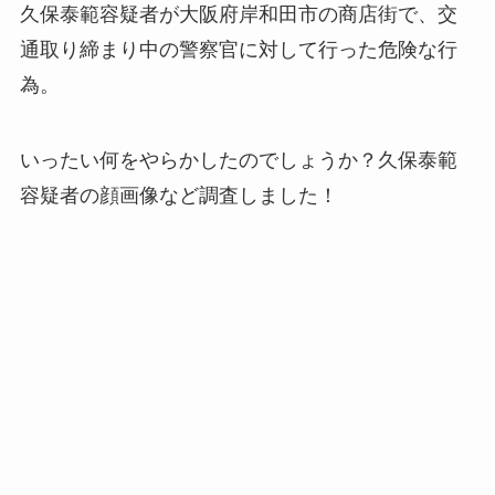
久保泰範容疑者が大阪府岸和田市の商店街で、交
通取り締まり中の警察官に対して行った危険な行
為。
いったい何をやらかしたのでしょうか？久保泰範
容疑者の顔画像など調査しました！