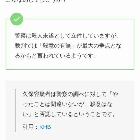
警察は殺人未遂として立件していますが、
裁判では「殺意の有無」が最大の争点とな
るかもと言われているようです。
久保容疑者は警察の調べに対して「や
ったことは間違いないが、殺意はな
い」と否認しているということです。
引用：
KHB