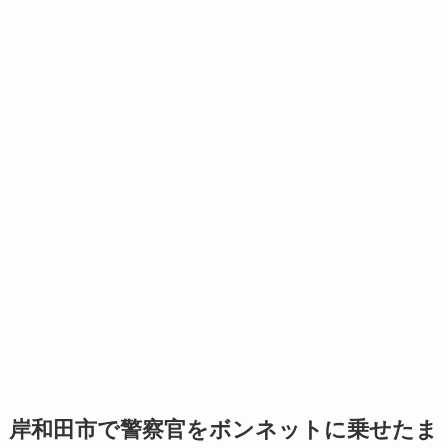
岸和田市で警察官をボンネットに乗せたま