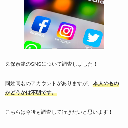
久保泰範のSNSについて調査しました！
同姓同名のアカウントがありますが、
本人のもの
かどうかは不明です。
こちらは今後も調査して行きたいと思います！