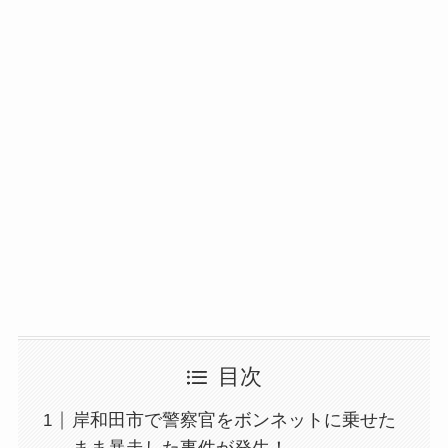
目次
岸和田市で警察官をボンネットに乗せた