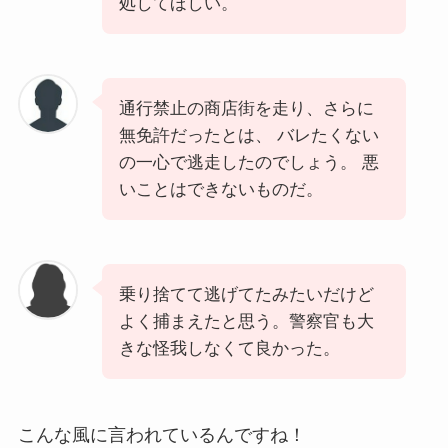
処してほしい。
通行禁止の商店街を走り、さらに
無免許だったとは、 バレたくない
の一心で逃走したのでしょう。 悪
いことはできないものだ。
乗り捨てて逃げてたみたいだけど
よく捕まえたと思う。警察官も大
きな怪我しなくて良かった。
こんな風に言われているんですね！