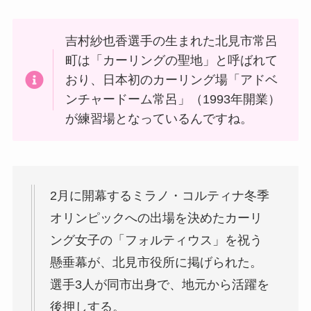
吉村紗也香選手の生まれた北見市常呂
町は「カーリングの聖地」と呼ばれて
おり、日本初のカーリング場「アドベ
ンチャードーム常呂」（1993年開業）
が練習場となっているんですね。
2月に開幕するミラノ・コルティナ冬季
オリンピックへの出場を決めたカーリ
ング女子の「フォルティウス」を祝う
懸垂幕が、北見市役所に掲げられた。
選手3人が同市出身で、地元から活躍を
後押しする。