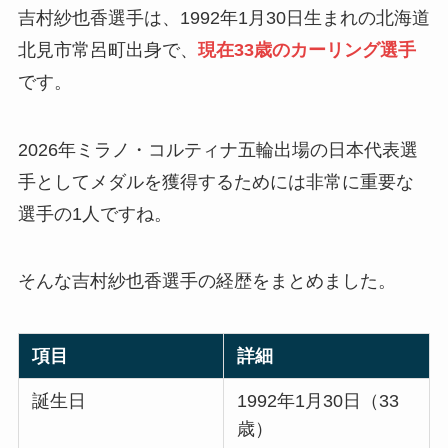
吉村紗也香選手は、1992年1月30日生まれの北海道
北見市常呂町出身で、
現在33歳のカーリング選手
です。
2026年ミラノ・コルティナ五輪出場の日本代表選
手としてメダルを獲得するためには非常に重要な
選手の1人ですね。
そんな吉村紗也香選手の経歴をまとめました。
項目
詳細
誕生日
1992年1月30日（33
歳）​