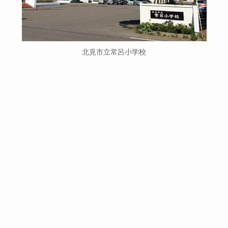
北見市立常呂小学校