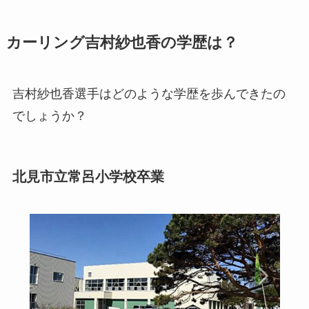
カーリング吉村紗也香の学歴は？
吉村紗也香選手はどのような学歴を歩んできたの
でしょうか？
北見市立常呂小学校卒業