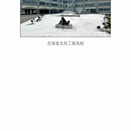
北海道北見工業高校