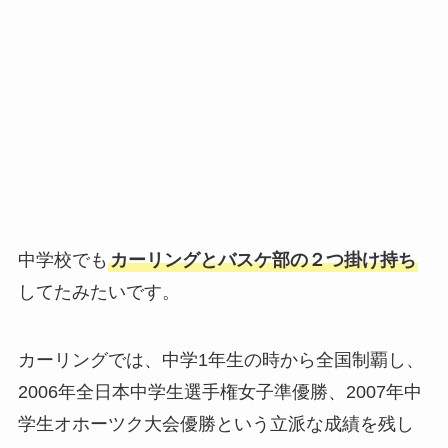
中学校でも
カーリングとバスケ部の２つ掛け持ち
してたみたいです。
カーリングでは、中学1年生の時から全国制覇し、
2006年全日本中学生選手権女子準優勝、2007年中
学生オホーツク大会優勝という立派な成績を残し