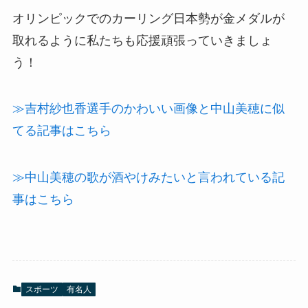
オリンピックでのカーリング日本勢が金メダルが
取れるように私たちも応援頑張っていきましょ
う！
≫吉村紗也香選手のかわいい画像と中山美穂に似
てる記事はこちら
≫中山美穂の歌が酒やけみたいと言われている記
事はこちら
スポーツ
有名人