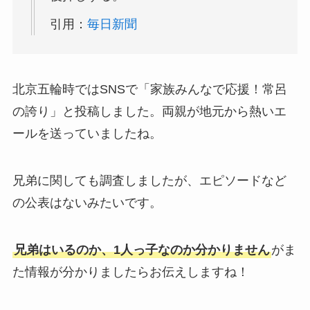
引用：
毎日新聞
北京五輪時ではSNSで「家族みんなで応援！常呂
の誇り」と投稿しました。両親が地元から熱いエ
ールを送っていましたね。
兄弟に関しても調査しましたが、エピソードなど
の公表はないみたいです。
兄弟はいるのか、1人っ子なのか分かりません
がま
た情報が分かりましたらお伝えしますね！