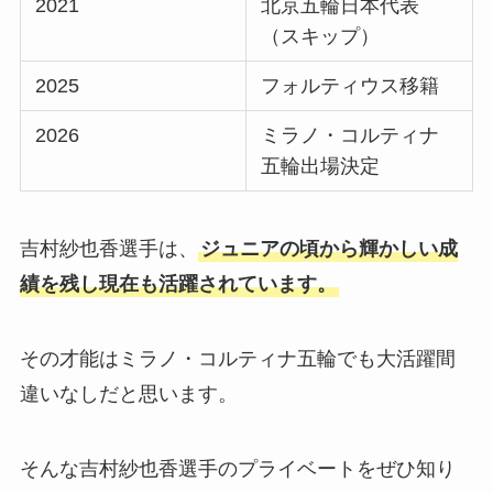
2021
北京五輪日本代表
（スキップ）​
2025
フォルティウス移籍​
2026
ミラノ・コルティナ
五輪出場決定​
吉村紗也香選手は、
ジュニアの頃から輝かしい成
績を残し現在も活躍されています。
その才能はミラノ・コルティナ五輪でも大活躍間
違いなしだと思います。
そんな吉村紗也香選手のプライベートをぜひ知り