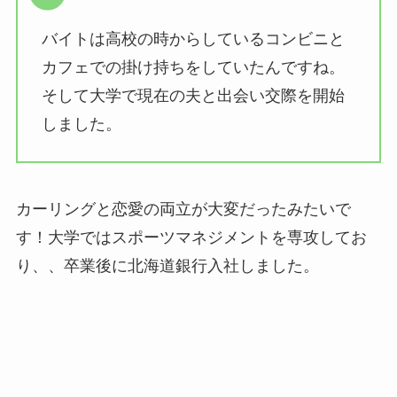
バイトは高校の時からしているコンビニと
カフェでの掛け持ちをしていたんですね。
そして大学で現在の夫と出会い交際を開始
しました。
カーリングと恋愛の両立が大変だったみたいで
す！大学ではスポーツマネジメントを専攻してお
り、、卒業後に北海道銀行入社しました。