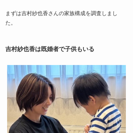
まずは吉村紗也香さんの家族構成を調査しまし
た。
吉村紗也香は既婚者で子供もいる