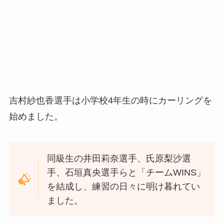
吉村紗也香選手は小学校4年生の時にカーリングを
始めました。
同級生の井田莉奈選手、氏原梨沙選
手、石垣真央選手らと「チームWINS」
を結成し、練習の日々に明け暮れてい
ました。