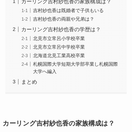
カーリング吉村紗也香の家族構成は？
吉村紗也香は既婚者で子供もいる
吉村紗也香の両親や兄弟は？
カーリング吉村紗也香の学歴は？
北見市立常呂小学校卒業
北見市立常呂中学校卒業
北海道北見工業高校卒業
札幌国際大学短期大学部卒業し札幌国際
大学へ編入
まとめ
カーリング吉村紗也香の家族構成は？