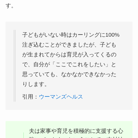
す。
子どもがいない時はカーリングに100%
注ぎ込むことができましたが、子ども
が生まれてからは育児が入ってくるの
で、自分が「ここでこれをしたい」と
思っていても、なかなかできなかった
りします。
引用：
ウーマンズヘルス
夫は家事や育児を積極的に支援する心