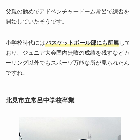
父親の勧めでアドベンチャードーム常呂で練習を
開始していたそうです。
小学校時代には
バスケットボール部にも所属
して
おり、ジュニア大会国内無敗の成績を残すなどカ
ーリング以外でもスポーツ万能な所が見られたん
ですね。
北見市立常呂中学校卒業