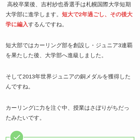
高校卒業後、吉村紗也香選手は札幌国際大学短期
大学部に進学します。
短大で2年過ごし、その後大
学に編入
するんですね。
短大部ではカーリング部を創設し・ジュニア3連覇
を果たした後、大学部へ進級しました。
そして2013年世界ジュニアの銅メダルを獲得した
んですね。
カーリングに力を注ぐ中、授業はさぼりがちだっ
たみたいです。