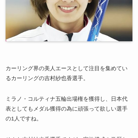
カーリング界の美人エースとして注目を集めてい
るカーリングの吉村紗也香選手。
ミラノ・コルティナ五輪出場権を獲得し、日本代
表としてもメダル獲得の為に頑張って欲しい選手
の1人ですね。