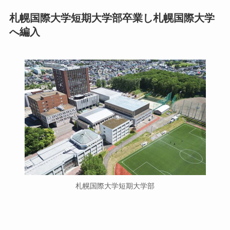
札幌国際大学短期大学部卒業し札幌国際大学
へ編入
札幌国際大学短期大学部