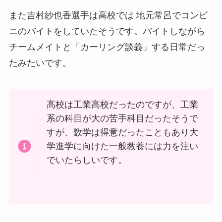
また吉村紗也香選手は高校では 地元常呂でコンビ
ニのバイトをしていたそうです。バイトしながら
チームメイトと「カーリング談義」する日常だっ
たみたいです。
高校は工業高校だったのですが、工業
系の科目が大の苦手科目だったそうで
すが、数学は得意だったこともあり大
学進学に向けた一般教養には力を注い
でいたらしいです。