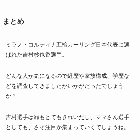
まとめ
ミラノ・コルティナ五輪カーリング日本代表に選
ばれた吉村紗也香選手。
どんな人か気になるので経歴や家族構成、学歴な
どを調査してきましたがいかがだったでしょう
か？
吉村選手は顔もとてもきれいだし、ママさん選手
としても、さぞ注目が集まっていくでしょうね。