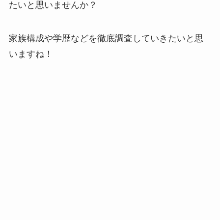
たいと思いませんか？
家族構成や学歴などを徹底調査していきたいと思
いますね！