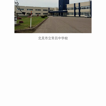
北見市立常呂中学校