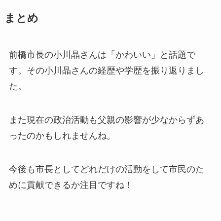
まとめ
前橋市長の小川晶さんは「かわいい」と話題で
す。その小川晶さんの経歴や学歴を振り返りまし
た。
また現在の政治活動も父親の影響が少なからずあ
ったのかもしれませんね。
今後も市長としてどれだけの活動をして市民のた
めに貢献できるか注目ですね！