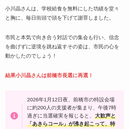
小川晶さんは、学校給食を無料にした功績を堂々
と胸に、毎日街頭で頭を下げて謝罪しました。
市民と本気で向き合う対話での集会も行い、信念
を曲げずに逆境を跳ね返すその姿は、市民の心を
動かしたのでしょう！
結果小川晶さんは前橋市長選に再選！
2026年1月12日夜、前橋市の特設会場
に約200人の支援者が集まり、午後7時
過ぎに当選確実を報じると、
大歓声と
「あきらコール」が沸き起こって、特