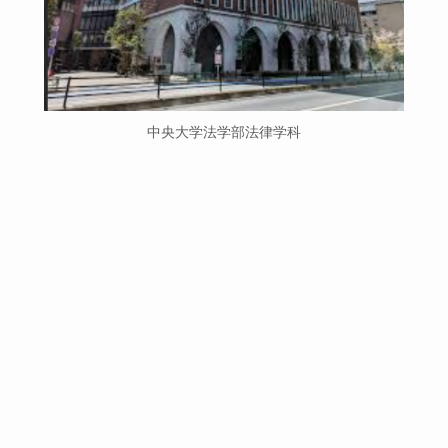
中央大学法学部法律学科