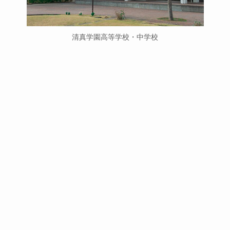
清真学園高等学校・中学校