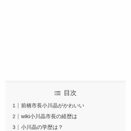
目次
前橋市長小川晶がかわいい
wiki小川晶市長の経歴は
小川晶の学歴は？