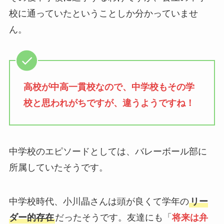
校に通っていたということしか分かっていませ
ん。
高校が中高一貫校なので、中学校もその学
校と思われがちですが、違うようですね！
中学校のエピソードとしては、バレーボール部に
所属していたそうです。
中学校時代、小川晶さんは頭が良くて学年の
リー
ダー的存在
だったそうです。友達にも「
将来は弁