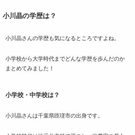
小川晶の学歴は？
小川晶さんの学歴も気になるところですよね。
小学校から大学時代までどんな学歴を歩んだのか
まとめてみました！
小学校・中学校は？
小川晶さんは千葉県匝瑳市の出身です。