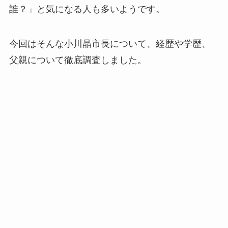
誰？」と気になる人も多いようです。
今回はそんな小川晶市長について、経歴や学歴、
父親について徹底調査しました。