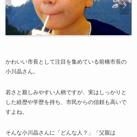
かわいい市長として注目を集めている前橋市長の
小川晶さん。
若さと親しみやすい人柄ですが、実はしっかりと
した経歴や学歴を持ち、市民からの信頼も高いで
すよね。
そんな小川晶さんに「どんな人？」「父親は