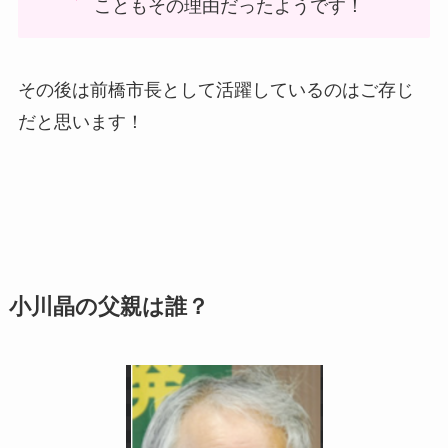
こともその理由だったようです！
その後は前橋市長として活躍しているのはご存じ
だと思います！
小川晶の父親は誰？