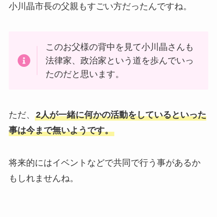
小川晶市長の父親もすごい方だったんですね。
このお父様の背中を見て小川晶さんも
法律家、政治家という道を歩んでいっ
たのだと思います。
ただ、
2人が一緒に何かの活動をしているといった
事は今まで無いようです。
将来的にはイベントなどで共同で行う事があるか
もしれませんね。