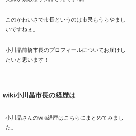
このかわいさで市長というのは市民もうらやまし
いですねぇ。
小川晶前橋市長のプロフィールについてお届けし
たいと思います！
wiki小川晶市長の経歴は
小川晶さんのwiki経歴はこちらにまとめてみまし
た。