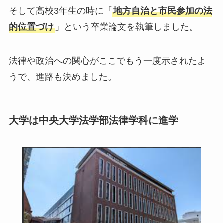
そして高校3年生の時に「
地方自治と市民参加の法
的位置づけ
」という卒業論文を執筆しました。
法律や政治への関心がここでもう一度示されたよ
うで、進路も決めました。
大学は中央大学法学部法律学科に進学