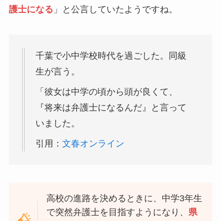
護士になる
」と公言していたようですね。
千葉で小中学校時代を過ごした。同級
生が言う。
「彼女は中学の頃から頭が良くて、
『将来は弁護士になるんだ』と言って
いました。
引用：
文春オンライン
高校の進路を決めるときに、中学3年生
で突然弁護士を目指すようになり、
県