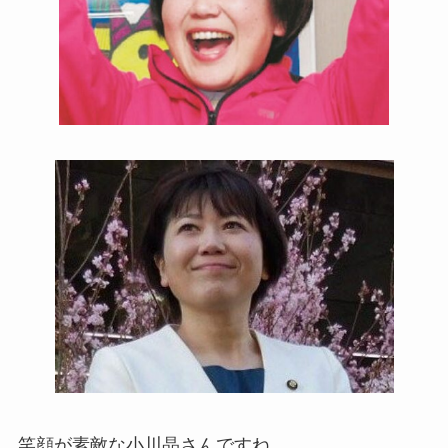
笑顔が素敵な小川晶さんですね。