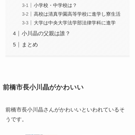
小学校・中学校は？
高校は清真学園高等学校に進学し寮生活
大学は中央大学法学部法律学科に進学
小川晶の父親は誰？
まとめ
前橋市長小川晶がかわいい
前橋市長小川晶さんがかわいいといわれているそ
うです。